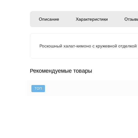
Описание
Характеристики
Отзы
Роскошный халат-кимоно с кружевной отделкой 
Рекомендуемые товары
ТОП