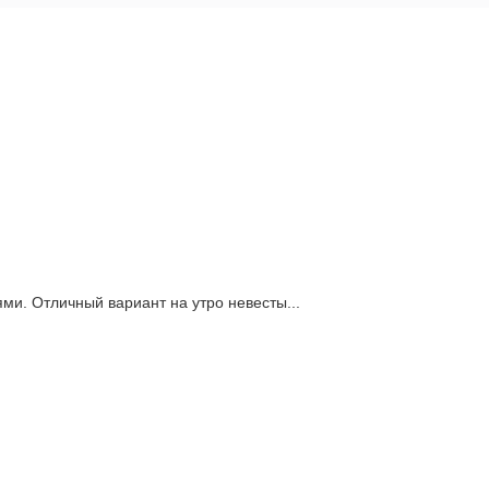
ми. Отличный вариант на утро невесты...