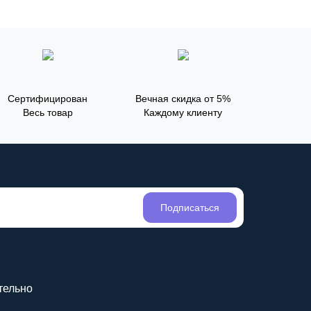
Сертифицирован
Вечная скидка от 5%
Весь товар
Каждому клиенту
Подписаться
тельно