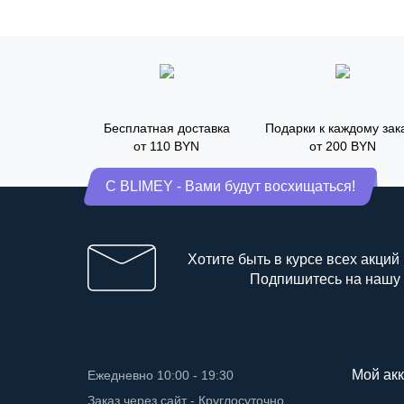
Бесплатная доставка
Подарки к каждому зак
от 110 BYN
от 200 BYN
С BLIMEY - Вами будут восхищаться!
Хотите быть в курсе всех акций
Подпишитесь на нашу
Мой акк
Ежедневно 10:00 - 19:30
Заказ через сайт - Круглосуточно