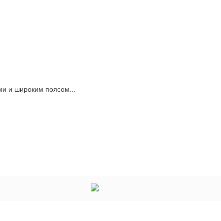
и и широким поясом...