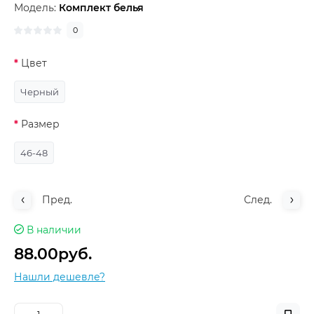
Модель:
Комплект белья
0
Цвет
Черный
Размер
46-48
Пред.
След.
В наличии
88.00руб.
Нашли дешевле?