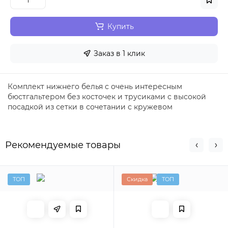
Купить
Заказ в 1 клик
Комплект нижнего белья с очень интересным
бюстгальтером без косточек и трусиками с высокой
посадкой из сетки в сочетании с кружевом
Рекомендуемые товары
ТОП
Скидка
ТОП