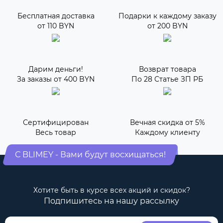
Бесплатная доставка
Подарки к каждому заказу
от 110 BYN
от 200 BYN
Дарим деньги!
Возврат товара
За заказы от 400 BYN
По 28 Статье ЗП РБ
Сертифицирован
Вечная скидка от 5%
Весь товар
Каждому клиенту
С BLIMEY - Вами будут восхищаться!
Хотите быть в курсе всех акций и скидок?
Подпишитесь на нашу рассылку