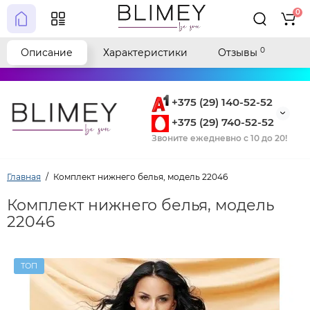
0
0
Описание
Характеристики
Отзывы
+375 (29) 140-52-52
+375 (29) 740-52-52
Звоните ежедневно с 10 до 20!
Главная
Комплект нижнего белья, модель 22046
Комплект нижнего белья, модель
22046
ТОП