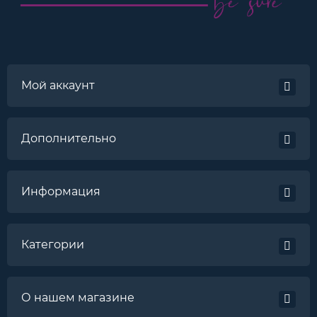
Мой аккаунт
Дополнительно
Информация
Категории
О нашем магазине