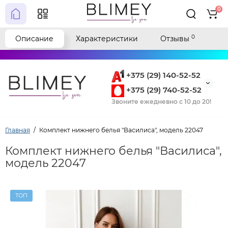
0
0
Описание
Характеристики
Отзывы
+375 (29) 140-52-52
+375 (29) 740-52-52
Звоните ежедневно с 10 до 20!
Главная
Комплект нижнего белья "Василиса", модель 22047
Комплект нижнего белья "Василиса",
модель 22047
ТОП