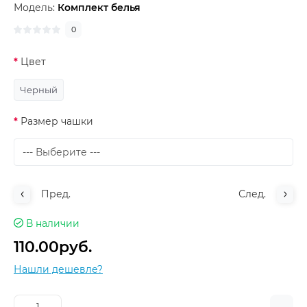
Модель:
Комплект белья
0
Цвет
Черный
Размер чашки
Пред.
След.
В наличии
110.00руб.
Нашли дешевле?