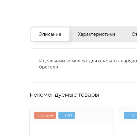
Описание
Характеристики
О
Идеальный комплект для открытых нарядо
бретели.
Рекомендуемые товары
Скидка
ТОП
ТО