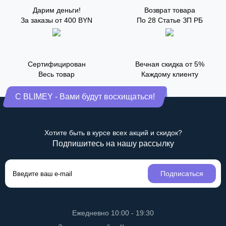
Дарим деньги!
Возврат товара
За заказы от 400 BYN
По 28 Статье ЗП РБ
Сертифицирован
Вечная скидка от 5%
Весь товар
Каждому клиенту
С BLIMEY - Вами будут восхищаться!
Хотите быть в курсе всех акций и скидок?
Подпишитесь на нашу рассылку
Подписаться
Ежедневно 10:00 - 19:30