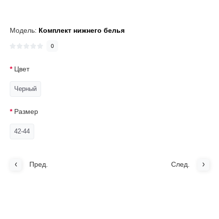
Модель:
Комплект нижнего белья
0
Цвет
Черный
Размер
42-44
Пред.
След.