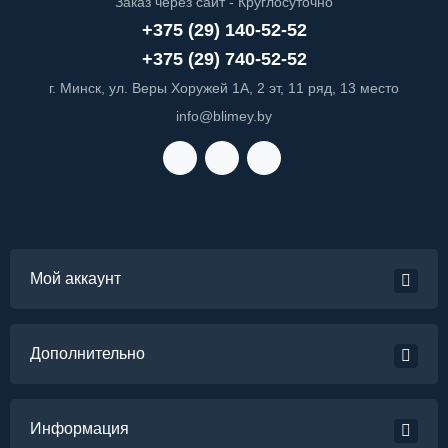
Заказ через сайт - Круглосуточно
+375 (29) 140-52-52
+375 (29) 740-52-52
г. Минск, ул. Веры Хоружей 1А, 2 эт, 11 ряд, 13 место
info@blimey.by
Мой аккаунт
Дополнительно
Информация