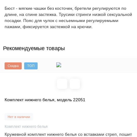
Бюст - мягкие чашки без косточек, бретели регулируются по
длине, на спине застежка. Трусики стринги низкой сексуальной
посадки. Пояс для чулок с несъемными регулируемыми
пажами, фиксируется застежкой на крючки.
Рекомендуемые товары
Скидка
ТОП
Комплект нижнего белья, модель 22051
Нет в наличии
Комплект нижнего белья
Кружевной комплект нижнего белья со вставками стреп, пошит