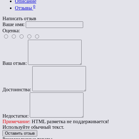
Описание
0
Отзывы
Написать отзыв
Ваше имя:
Оценка:
Ваш отзыв:
Достоинства:
Недостатки:
Примечание:
HTML разметка не поддерживается!
Используйте обычный текст.
Оставить отзыв