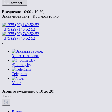
Каталог
Ежедневно 10:00 - 19:30, 
Заказ через сайт - Круглосуточно
+375 (29) 140-52-52
+375 (29) 740-52-52
Заказать звонок
@blimey.by
Telegram
Viber
Звоните ежедневно с 10 до 20!
Везде