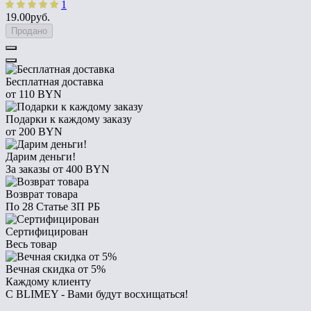
1
19.00руб.
Продано
Бесплатная доставка
от 110 BYN
Подарки к каждому заказу
от 200 BYN
Дарим деньги!
За заказы от 400 BYN
Возврат товара
По 28 Статье ЗП РБ
Сертифицирован
Весь товар
Вечная скидка от 5%
Каждому клиенту
С BLIMEY - Вами будут восхищаться!