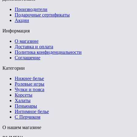
Производители
Подарочные сертификаты
Акции
Информация
О магазине
Доставка и оплата
Политика конфиденциальности
Соглашение
Категории
Нижнее белье
Ролевые игры
Чулки и пояса
Корсеты
Халаты
Пеньюары
Интимное белье
С Перчиком
О нашем магазине