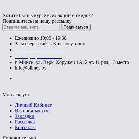
Хотите быть в курсе всех акций и скидок?
Подпишитесь на нашу рассылку
Подписаться
Ежедневно 10:00 - 19:30
Заказ через сайт - Круглосуточно
+375 (29) 140-52-52
+375 (29) 740-52-52
г. Минск, ул. Веры Хоружей 1А, 2 эт, 11 ряд, 13 место
info@blimey.by
Мой аккаунт
Личный Кабинет
История заказов
Закладки
Рассылка
Контакты
Дополнительно