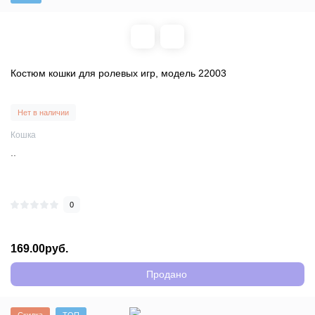
Костюм кошки для ролевых игр, модель 22003
Нет в наличии
Кошка
..
0
169.00руб.
Продано