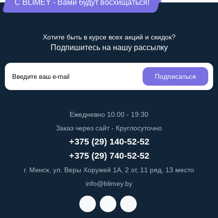
С BLIMEY - Вами будут восхищаться!
Хотите быть в курсе всех акций и скидок?
Подпишитесь на нашу рассылку
Подписаться
Ежедневно 10:00 - 19:30
Заказ через сайт - Круглосуточно
+375 (29) 140-52-52
+375 (29) 740-52-52
г. Минск, ул. Веры Хоружей 1А, 2 эт, 11 ряд, 13 место
info@blimey.by