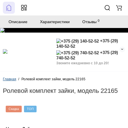
0
Описание
Характеристики
Отзывы
+375 (29)
140-52-52
+375 (29)
740-52-52
Звоните ежедневно с 10 до 20!
Главная
Ролевой комплект зайки, модель 22165
Ролевой комплект зайки, модель 22165
Скидка
ТОП