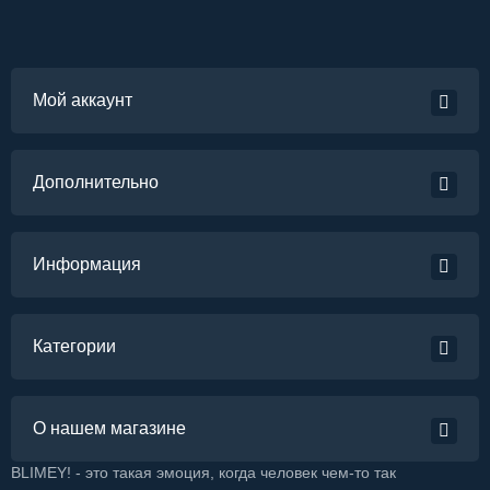
Мой аккаунт
Дополнительно
Информация
Категории
О нашем магазине
BLIMEY! - это такая эмоция, когда человек чем-то так