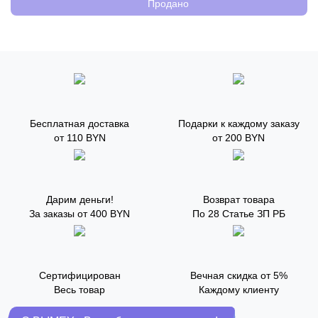
Продано
Бесплатная доставка
Подарки к каждому заказу
от 110 BYN
от 200 BYN
Дарим деньги!
Возврат товара
За заказы от 400 BYN
По 28 Статье ЗП РБ
Сертифицирован
Вечная скидка от 5%
Весь товар
Каждому клиенту