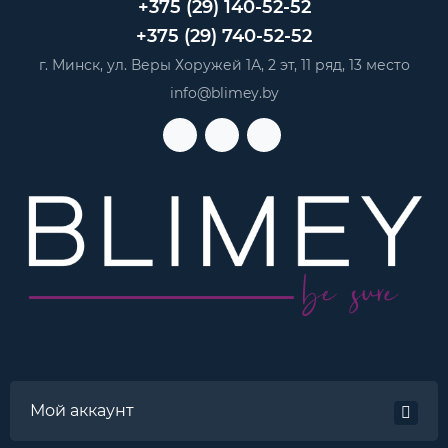
+375 (29) 140-52-52
+375 (29) 740-52-52
г. Минск, ул. Веры Хоружей 1А, 2 эт, 11 ряд, 13 место
info@blimey.by
Мой аккаунт