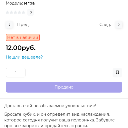
Модель:
Игра
0
Пред.
След.
Нет в наличии
12.00руб.
Нашли дешевле?
Продано
Доставьте ей незабываемое удовольствие!
Бросьте кубик, и он определит вид наслаждения,
которое сегодня получит ваша половинка. Забудьте
про все запреты и предайтесь страсти.