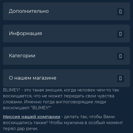
Дополнительно
Информация
Категории
О нашем магазине
BLIMEY! - это такая эмоция, когда человек чем-то так
восхищается, что не может передать свои чувства
словами. Именно тогда англоговорящие люди
восклицают "BLIMEY!"
Миссия нашей компании
- делать так, чтобы Вами
восхищались также! Чтобы мужчина в особый момент
терял дар речи.