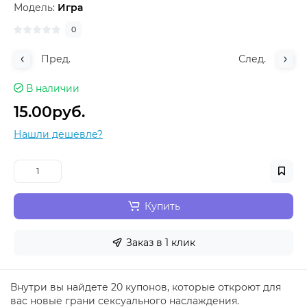
Модель:
Игра
0
Пред.
След.
В наличии
15.00руб.
Нашли дешевле?
Купить
Заказ в 1 клик
Внутри вы найдете 20 купонов, которые откроют для
вас новые грани сексуального наслаждения.