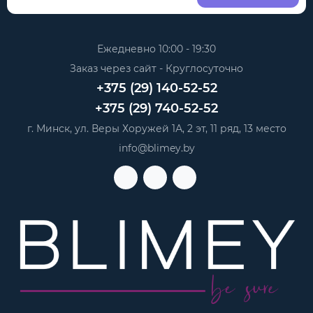
Ежедневно 10:00 - 19:30
Заказ через сайт - Круглосуточно
+375 (29) 140-52-52
+375 (29) 740-52-52
г. Минск, ул. Веры Хоружей 1А, 2 эт, 11 ряд, 13 место
info@blimey.by