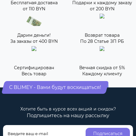
Бесплатная доставка
Подарки к каждому заказу
от 110 BYN
от 200 BYN
Дарим деньги!
Возврат товара
За заказы от 400 BYN
По 28 Статье ЗП РБ
Сертифицирован
Вечная скидка от 5%
Весь товар
Каждому клиенту
С BLIMEY - Вами будут восхищаться!
Хотите быть в курсе всех акций и скидок?
Подпишитесь на нашу рассылку
Подписаться