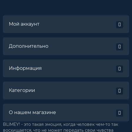
Мой аккаунт
Дополнительно
Информация
Категории
О нашем магазине
BLIMEY! - это такая эмоция, когда человек чем-то так
восхищается, что не может передать свои чувства