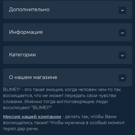
Дополнительно
Информация
Категории
О нашем магазине
BLIMEY! - это такая эмоция, когда человек чем-то так
восхищается, что не может передать свои чувства
словами. Именно тогда англоговорящие люди
восклицают "BLIMEY!"
Миссия нашей компании
- делать так, чтобы Вами
восхищались также! Чтобы мужчина в особый момент
терял дар речи.