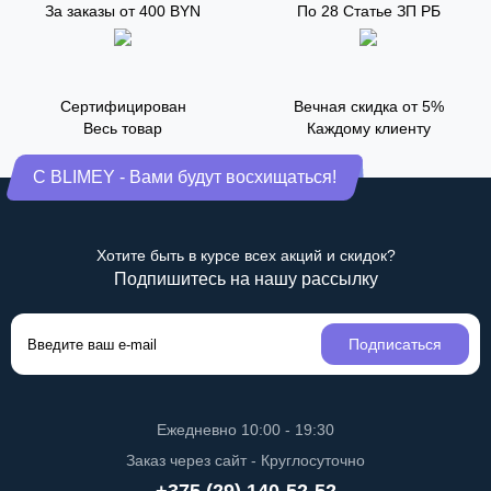
За заказы от 400 BYN
По 28 Статье ЗП РБ
Сертифицирован
Вечная скидка от 5%
Весь товар
Каждому клиенту
С BLIMEY - Вами будут восхищаться!
Хотите быть в курсе всех акций и скидок?
Подпишитесь на нашу рассылку
Подписаться
Ежедневно 10:00 - 19:30
Заказ через сайт - Круглосуточно