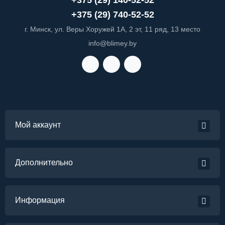
+375 (29) 140-52-52
+375 (29) 740-52-52
г. Минск, ул. Веры Хоружей 1А, 2 эт, 11 ряд, 13 место
info@blimey.by
Мой аккаунт
Дополнительно
Информация