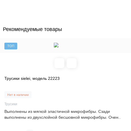
Рекомендуемые товары
ТОП
Трусики sielei, модель 22223
Нет в наличии
Трусики
Выполнены из мягкой эластичной микрофибры. Сзади
выполнены из двухслойной бесшовной микрофибры. Очен..