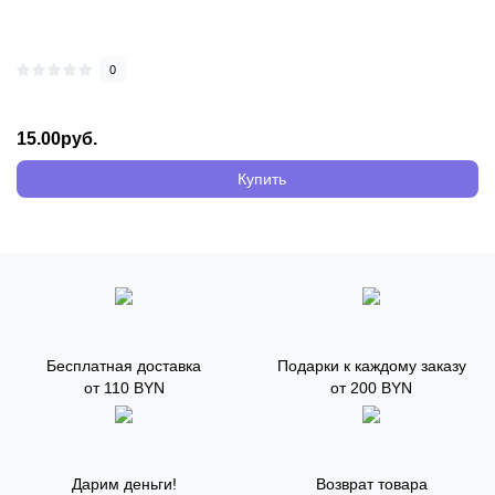
0
15.00руб.
Купить
Бесплатная доставка
Подарки к каждому заказу
от 110 BYN
от 200 BYN
Дарим деньги!
Возврат товара