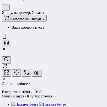
Я ищу, например,
Халаты
0
Tоваров,
на
0.00руб.
Ваша корзина пуста!
Личный кабинет
Ежедневно 10:00 - 19:30
, 
Онлайн заказ - Круглосуточно