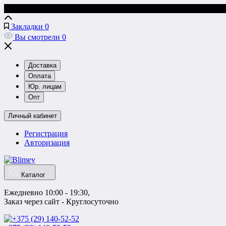
Закладки
0
Вы смотрели
0
Доставка
Оплата
Юр. лицам
Опт
Личный кабинет
Регистрация
Авторизация
Каталог
Ежедневно 10:00 - 19:30, 
Заказ через сайт - Круглосуточно