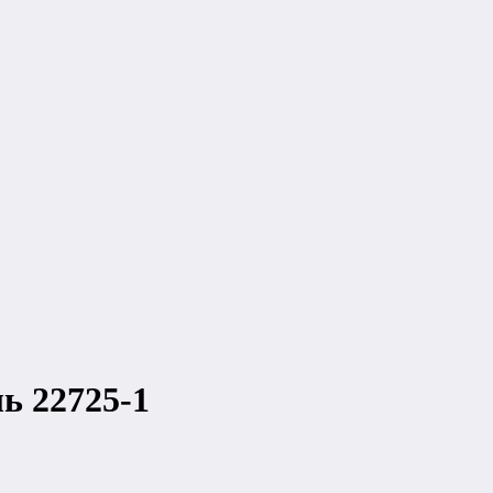
ь 22725-1